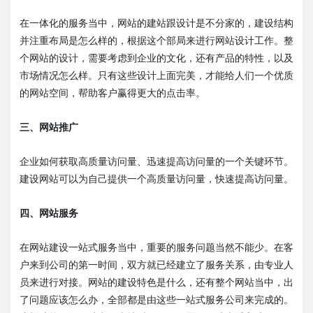
在一体化的服务当中，网站的建站跟设计是不分家的，建设结构
并注重布局是怎么样的，根据这个部局来进行网站设计工作。整
个网站的设计，需要考虑到企业的文化，还有产品的特性，以及
市场情况怎么样。只有这些设计上面完美，才能给人们一个优质
的网站空间，帮助客户赢得更大的点击率。
三、网站推广
企业如何获取高质量访问量、迅速提高访问量的一个关键环节。
建设网站可以为自己提供一个高质量访问量，快速提高访问量。
四、网站服务
在网站建设一站式服务当中，重要的服务问题当然不能少。在客
户来到公司的第一时间，双方就已经建立了服务关系，由专业人
员来进行对接。网站的建设特色是什么，还有整个网站当中，出
了问题应该怎么办，全部都是由这些一站式服务公司来完成的。