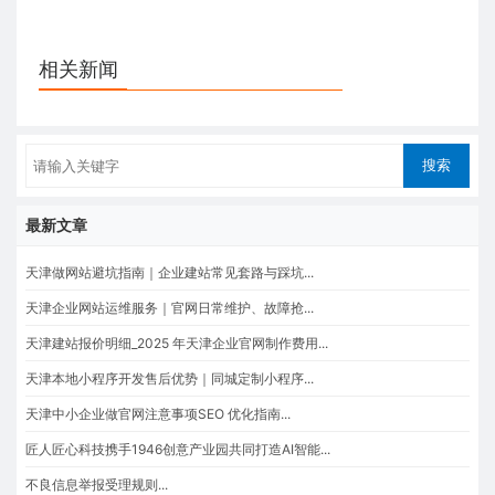
相关新闻
最新文章
天津做网站避坑指南｜企业建站常见套路与踩坑...
天津企业网站运维服务｜官网日常维护、故障抢...
天津建站报价明细_2025 年天津企业官网制作费用...
天津本地小程序开发售后优势｜同城定制小程序...
天津中小企业做官网注意事项SEO 优化指南...
匠人匠心科技携手1946创意产业园共同打造AI智能...
不良信息举报受理规则...