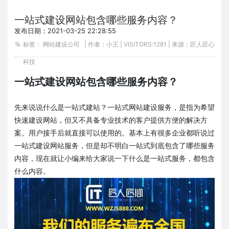
一站式建设网站包含哪些服务内容？
发布日期：2021-03-25 22:28:55
标签：
网站建设公司
| 作者：小王 | VISITORS:
1281 | 来源：匠人匠心
科技
一站式建设网站包含哪些服务内容？
先来说说什么是一站式建站？一站式网站建设服务，是指为希望
快速建设网站，但又不具备专业技术的客户提供方便的解决方
案。用户接手后就直接可以使用的。基本上有很多企业都听说过
一站式建设网站服务，但是却不明白一站式到底包含了哪些服务
内容，现在就让小编来给大家说一下什么是一站式服务，都包含
什么内容。