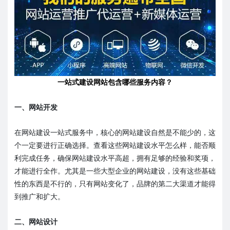
一站式建设网站包含哪些服务内容？
一、网站开发
在网站建设一站式服务中，核心的网站建设自然是不能少的，这
个一定要进行正确选择。查看这些网站建设水平怎么样，能否顺
利完成任务，确保网站建设水平高超，拥有足够的经验和奖项，
才能进行全作。尤其是一些大型企业的网站建设，没有这些基础
性的东西是不行的，只有网站变化了，品牌的第二大渠道才能得
到推广和扩大。
二、网站设计