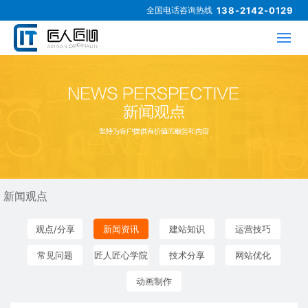
全国电话咨询热线
138-2142-0129
新闻观点
观点/分享
新闻资讯
建站知识
运营技巧
常见问题
匠人匠心学院
技术分享
网站优化
动画制作