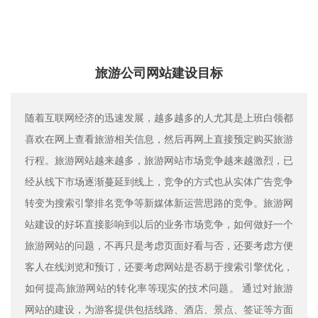
旅游公司网站建设目标
随着互联网经济的迅速发展，越多越多的人尤其是上班白领都
喜欢在网上查看旅游相关信息，然后再网上直接预定购买旅游
行程。旅游网站越来越多，旅游网站市场竞争越来越激烈，已
经从线下市场逐渐蔓延到线上，竞争的方式也从实体广告竞争
转变为搜索引擎排名竞争等新媒体新运营思路的竞争。旅游网
站建设的好坏直接影响到以后的业务市场竞争，如何做好一个
旅游网站的问题，不再只是考虑页面好看与否，还要考虑方便
客人在线浏览和预订，还要考虑网站是否易于搜索引擎优化，
如何提高旅游网站的转化率等现实的技术问题。 通过对旅游
网站的建设，为游客提供包括线路、酒店、景点、签证等方面