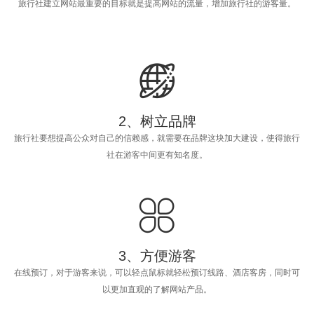
旅行社建立网站最重要的目标就是提高网站的流量，增加旅行社的游客量。

2、树立品牌
旅行社要想提高公众对自己的信赖感，就需要在品牌这块加大建设，使得旅行
社在游客中间更有知名度。

3、方便游客
在线预订，对于游客来说，可以轻点鼠标就轻松预订线路、酒店客房，同时可
以更加直观的了解网站产品。