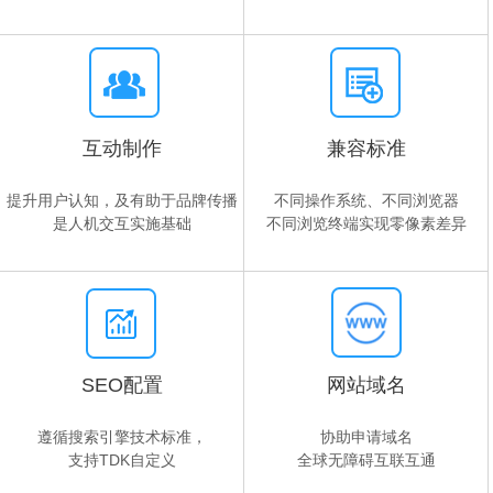
互动制作
兼容标准
提升用户认知，及有助于品牌传播
不同操作系统、不同浏览器
是人机交互实施基础
不同浏览终端实现零像素差异
SEO配置
网站域名
遵循搜索引擎技术标准，
协助申请域名
支持TDK自定义
全球无障碍互联互通