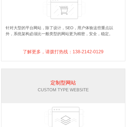
针对大型的平台网站，除了设计，SEO，用户体验这些重点以
外，系统架构必须比一般类型的网站更为精密，安全，稳定。
了解更多，请拨打热线：138-2142-0129
定制型网站
CUSTOM TYPE WEBSITE