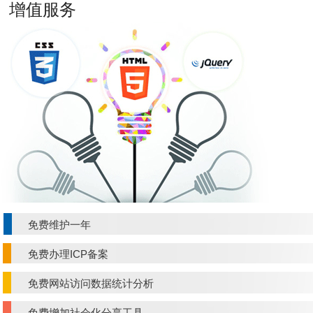
增值服务
免费维护一年
免费办理ICP备案
免费网站访问数据统计分析
免费增加社会化分享工具