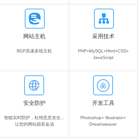
网站主机
采用技术
BGP高速多线主机
PHP+MySQL+Html+CSS+
JavaScript
安全防护
开发工具
智能实时防护，杜绝恶意攻击，
Photoshop+ Illustrator+
让您的网站固若金汤
Dreamweaver