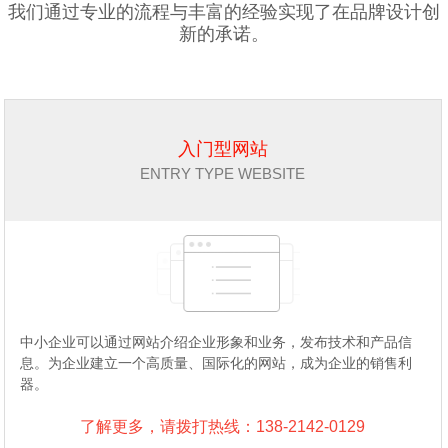
我们通过专业的流程与丰富的经验实现了在品牌设计创
新的承诺。
入门型网站
ENTRY TYPE WEBSITE
中小企业可以通过网站介绍企业形象和业务，发布技术和产品信
息。为企业建立一个高质量、国际化的网站，成为企业的销售利
器。
了解更多，请拨打热线：138-2142-0129