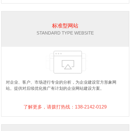
标准型网站
STANDARD TYPE WEBSITE
对企业、客户、市场进行专业的分析，为企业建设官方形象网
站。提供对后续优化推广有计划的企业网站建设方案。
了解更多，请拨打热线：138-2142-0129