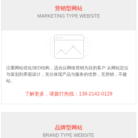
营销型网站
MARKETING TYPE WEBSITE
注重网站优化SEO结构，适合以网络营销为目的客户 从网站定位
与策划到界面设计，充分体现产品与服务的优势，无营销，不建
站。
了解更多，请拨打热线：138-2142-0129
品牌型网站
BRAND TYPE WEBSITE