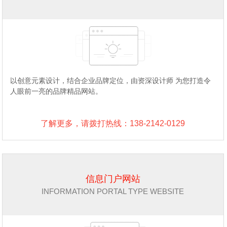
以创意元素设计，结合企业品牌定位，由资深设计师 为您打造令
人眼前一亮的品牌精品网站。
了解更多，请拨打热线：138-2142-0129
信息门户网站
INFORMATION PORTAL TYPE WEBSITE