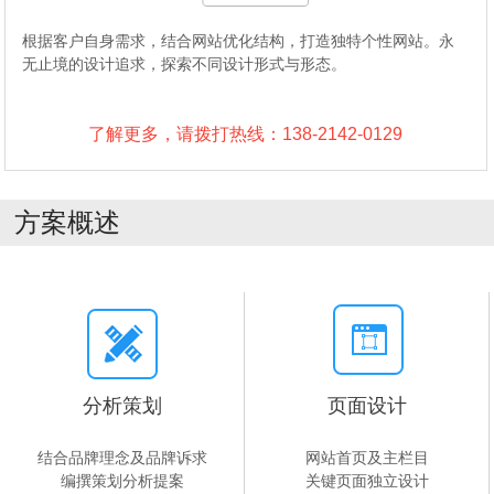
根据客户自身需求，结合网站优化结构，打造独特个性网站。永
无止境的设计追求，探索不同设计形式与形态。
了解更多，请拨打热线：138-2142-0129
方案概述
分析策划
页面设计
结合品牌理念及品牌诉求
网站首页及主栏目
编撰策划分析提案
关键页面独立设计