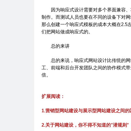
因为响应式设计需要对多个界面兼容、功
制作。而测试人员也要在不同的设备下对网
那么创建一个响应式模板的成本大概在2.
们把网站做成响应式的。
总的来讲
总的来说，响应式网站设计比传统的网站
工、前端和后台开发团队之间的协作模式带
倍。
扩展阅读：
营销型网站建设与展示型网站建设之间的
1.
关于网站建设，你不得不知道的“潜规则”
2.