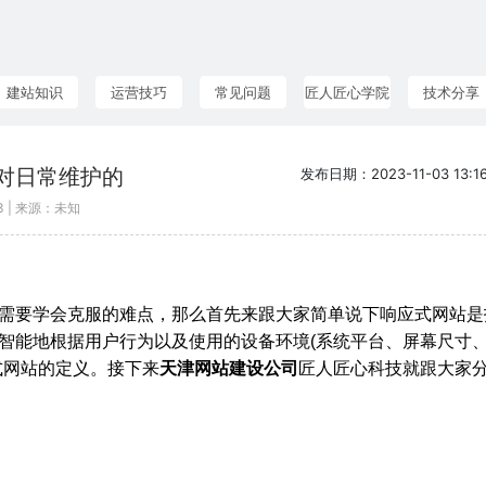
建站知识
运营技巧
常见问题
匠人匠心学院
技术分享
对日常维护的
发布日期：2023-11-03 13:16
13 | 来源：未知
需要学会克服的难点，那么首先来跟大家简单说下响应式网站是
智能地根据用户行为以及使用的设备环境(系统平台、屏幕尺寸
式网站的定义。接下来
天津网站建设公司
匠人匠心科技就跟大家