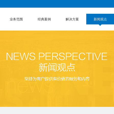
业务范围
经典案例
解决方案
新闻观点