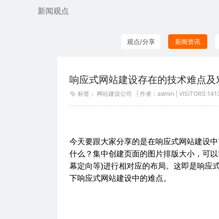
新闻观点
观点/分享
新闻资讯
响应式网站建设存在的技术难点及
标签：
网站建设公司
| 作者：admin | VISITORS:
14
今天要跟大家分享的是在响应式网站建设中
什么？集中创建页面的图片排版大小，可以
幕定向等)进行相对应的布局。这即是响应
下响应式网站建设中的难点。