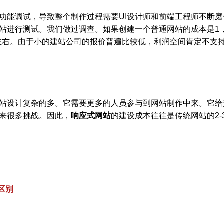
能调试，导致整个制作过程需要UI设计师和前端工程师不断磨
站进行测试。我们做过调查。如果创建一个普通网站的成本是1
5左右。由于小的建站公司的报价普遍比较低，利润空间肯定不支
设计复杂的多。它需要更多的人员参与到网站制作中来。它给
来很多挑战。因此，
响应式网站
的建设成本往往是传统网站的2-
区别