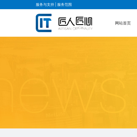
服务与支持 |
服务范围
网站首页