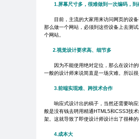
1.屏幕尺寸多，很难做到一次编码，到
目前，主流的大家用来访问网页的设备有：计算机
那么做一个网站，必须到这些设备上去测试
个网站。
2.视觉设计要求高、细节多
因为不能使用绝对定位，那么在设计的时
一般的设计师来说简直是一场灾难。所以很
3.前端实现难、跨技术合作
响应式设计出的稿子，当然还需要响应式的实
般是没有钱去聘用精通HTML5和CSS3技
架。这就导致了即使设计师设计出了很棒的
4.成本大