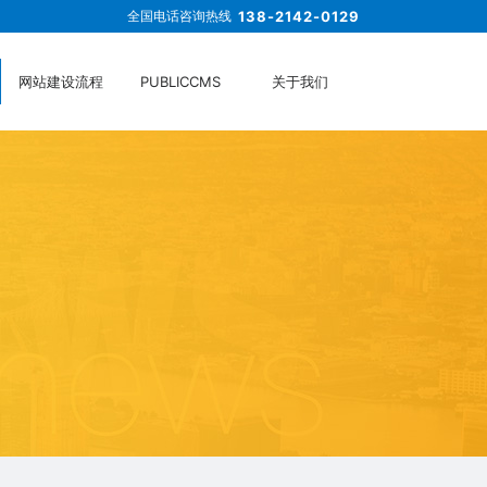
全国电话咨询热线
138-2142-0129
网站建设流程
PUBLICCMS
关于我们