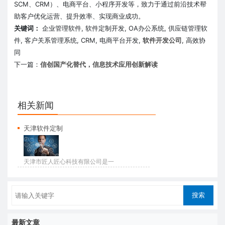
SCM、CRM）、电商平台、小程序开发等，致力于通过前沿技术帮
助客户优化运营、提升效率、实现商业成功。
关键词：
企业管理软件, 软件定制开发, OA办公系统, 供应链管理软
件, 客户关系管理系统, CRM, 电商平台开发,
软件开发公司
, 高效协
同
下一篇：
信创国产化替代，信息技术应用创新解读
相关新闻
天津软件定制
天津市匠人匠心科技有限公司是一
家天津网络公...
最新文章