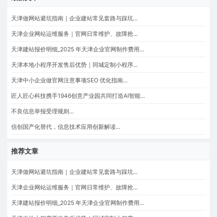
天津做网站避坑指南｜企业建站常见套路与踩坑...
天津企业网站运维服务｜官网日常维护、故障抢...
天津建站报价明细_2025 年天津企业官网制作费用...
天津本地小程序开发售后优势｜同城定制小程序...
天津中小企业做官网注意事项SEO 优化指南...
匠人匠心科技携手1946创意产业园共同打造AI智能...
不良信息举报受理规则...
信创国产化替代，信息技术应用创新解读...
推荐文章
天津做网站避坑指南｜企业建站常见套路与踩坑...
天津企业网站运维服务｜官网日常维护、故障抢...
天津建站报价明细_2025 年天津企业官网制作费用...