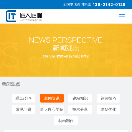
全国电话咨询热线
138-2142-0129
新闻观点
观点/分享
新闻资讯
建站知识
运营技巧
常见问题
匠人匠心学院
技术分享
网站优化
动画制作