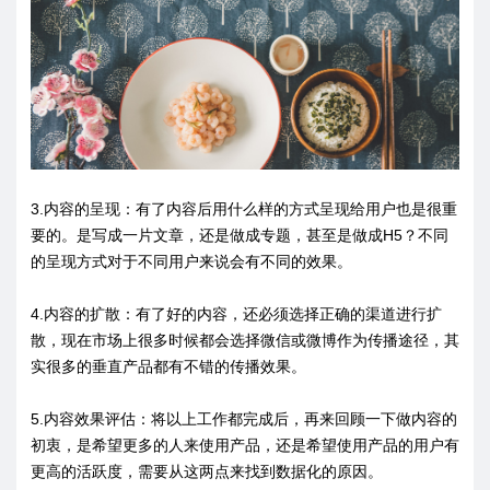
3.内容的呈现：有了内容后用什么样的方式呈现给用户也是很重
要的。是写成一片文章，还是做成专题，甚至是做成H5？不同
的呈现方式对于不同用户来说会有不同的效果。
4.内容的扩散：有了好的内容，还必须选择正确的渠道进行扩
散，现在市场上很多时候都会选择微信或微博作为传播途径，其
实很多的垂直产品都有不错的传播效果。
5.内容效果评估：将以上工作都完成后，再来回顾一下做内容的
初衷，是希望更多的人来使用产品，还是希望使用产品的用户有
更高的活跃度，需要从这两点来找到数据化的原因。