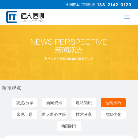
全国电话咨询热线
138-2142-0129
新闻观点
观点/分享
新闻资讯
建站知识
运营技巧
常见问题
匠人匠心学院
技术分享
网站优化
动画制作