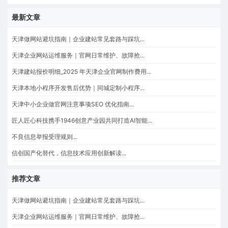
最新文章
天津做网站避坑指南｜企业建站常见套路与踩坑...
天津企业网站运维服务｜官网日常维护、故障抢...
天津建站报价明细_2025 年天津企业官网制作费用...
天津本地小程序开发售后优势｜同城定制小程序...
天津中小企业做官网注意事项SEO 优化指南...
匠人匠心科技携手1946创意产业园共同打造AI智能...
不良信息举报受理规则...
信创国产化替代，信息技术应用创新解读...
推荐文章
天津做网站避坑指南｜企业建站常见套路与踩坑...
天津企业网站运维服务｜官网日常维护、故障抢...