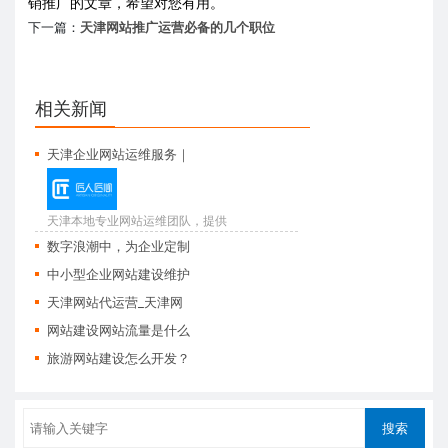
销推广的文章，希望对您有用。
下一篇：
天津网站推广运营必备的几个职位
相关新闻
天津企业网站运维服务｜
天津本地专业网站运维团队，提供
网站日常更新...
数字浪潮中，为企业定制
中小型企业网站建设维护
天津网站代运营_天津网
网站建设网站流量是什么
旅游网站建设怎么开发？