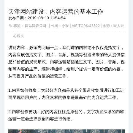
天津网站建设：内容运营的基本工作
发布日期：2019-08-19 11:54:54
标签：
网站建设公司
| 作者：小匠 | VISITORS:
45522 | 来源：匠人匠
心科技
讲到内容，必须先明确一点，我们讲的内容绝不仅仅是指文字，
内容应该包括文字、图片、音频、视频等创造出来的给人提供信
息和价值的展现形式。内容运营是指通过文字、图片、音频、视
频等内容的生产、编辑和组织，给用户提供一定有价值的内容，
从而提升产品的价值的运营工作。
1.内容如何收集：大部分内容都是从各个渠道收集后进行加工进
而呈现给用户的，内容素材的收集是最基础的内容运营工作。
2.内容创作要领：好的内容往往是原创的，文字功底深厚的内容
运营一定会选择原创内容进行传播。