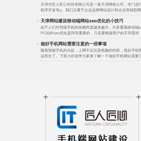
天津市匠人匠心科技有限公司是一家天津网络公司，专门进
程序开发等y。我们注重于企业品牌网站设计和企业营销型网站
天津网站建设移动端网站seo优化的小技巧
由于人们对智能手机的依赖程度越来越大，许多重视移动端s
PC站的seo优化是同等重要的，只是要根据用户的不同需求，
做好手机网站需要注意的一些事项
随着智能手机的兴起，上网不仅仅是电脑的特权，现在手机
运而生了。下面小匠就带大家来了解一下做好手机网站需要注意