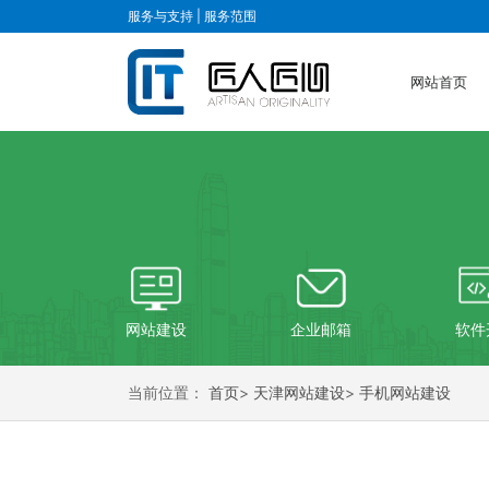
服务与支持 |
服务范围
网站首页
网站建设
企业邮箱
软件
当前位置：
首页
>
天津网站建设
>
手机网站建设