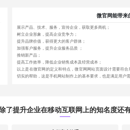
微官网能带来
展示产品、技术、服务，宣传企业，获取更多商机；
树立企业形象，提高企业竞争力；
提升品牌价值，获得更大的客户群体；
加强客户服务，提升企业服务品质 ；
推销新产品；
提高工作效率，降低企业销售成本及经营成本；
以上是在微官网的定义和特点，微官网网站页面设计需要符合
切实的帮助，这是手机网站制作上的基本要求，也是满足用户
除了提升企业在移动互联网上的知名度还
ADVANTAGES OF MOBILE WEBSITE