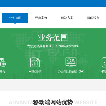
业务范围
经典案例
解决方案
新闻观点
业务范围
为您提供具有商业价值的网站建设服务
开发
网络营销
办公管理系统(OA)
小程
移动端网站优势
ADVANTAGES OF MOBILE WEBSITE