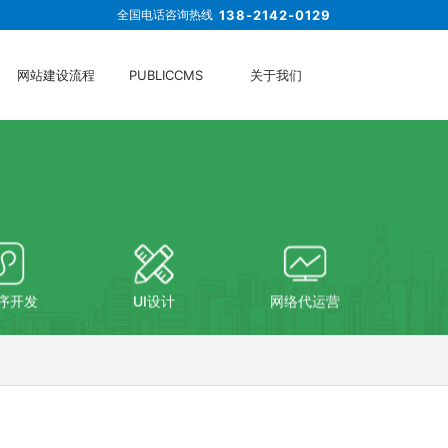
全国电话咨询热线
138-2142-0129
网站建设流程
PUBLICCMS
关于我们
序开发
UI设计
网络代运营