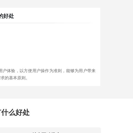
的好处
用户体验，以方便用户操作为准则，能够为用户带来
需求的基本原则。
有什么好处