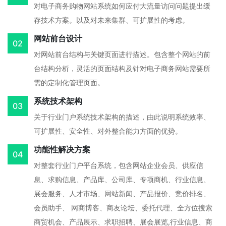
对电子商务购物网站系统如何应付大流量访问问题提出缓
存技术方案。以及对未来集群、可扩展性的考虑。
网站前台设计
02
对网站前台结构与关键页面进行描述。包含整个网站的前
台结构分析，灵活的页面结构及针对电子商务网站需要所
需的定制化管理页面。
系统技术架构
03
关于行业门户系统技术架构的描述，由此说明系统效率、
可扩展性、安全性、对外整合能力方面的优势。
功能性解决方案
04
对整套行业门户平台系统，包含网站企业会员、供应信
息、求购信息、产品库、公司库、专项商机、行业信息、
展会服务、人才市场、网站新闻、产品报价、竞价排名、
会员助手、 网商博客、商友论坛、委托代理、全方位搜索
商贸机会、产品展示、求职招聘、展会展览,行业信息、商