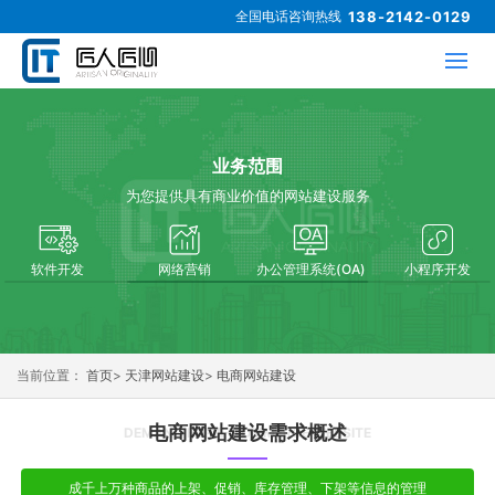
全国电话咨询热线
138-2142-0129
业务范围
为您提供具有商业价值的网站建设服务
软件开发
网络营销
办公管理系统(OA)
小程序开发
当前位置：
首页
>
天津网站建设
>
电商网站建设
电商网站建设需求概述
DEMAND FOR E-COMMERCE WEBSITE
成千上万种商品的上架、促销、库存管理、下架等信息的管理