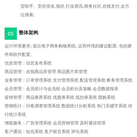
贸助手、竞价排名,报价,行业资讯,商务社区,在线支付,全方
位搜索。
整体架构
05
运行环境要求; 提出电子商务购物系统; 运营环境的建议配置; 包括硬
件和软件配置。
信息管理：信息发布系统
商品管理：在线商品库管理 商品图片库管理
业务管理：订单管理系统 支付管理系统 配送管理系统 帐务管理系统
会员管理：会员统计与会员组 会员积分及策略 会员数据报表
促销管理：商品推荐系统 优惠券系统 抵扣券系统 团购系统
营销统计：问卷调查管理系统 数据统计分析系统 热门关键字系统 排
行统计系统
增值服务：广告管理系统 会员营销管理 及时通信管理
客户通信：短信系统 客户留言系统 评论系统